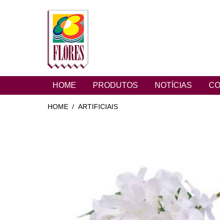
HOME
PRODUTOS
NOTÍCIAS
CO
HOME
ARTIFICIAIS
/