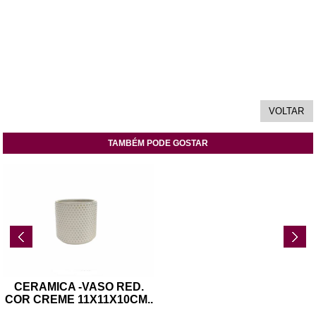
TAMBÉM PODE GOSTAR
CERAMICA -VASO RED.
COR CREME 11X11X10CM
..