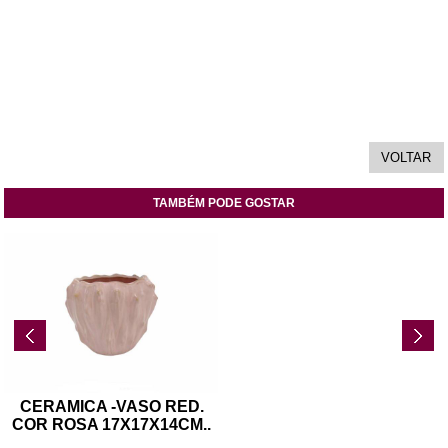
TAMBÉM PODE GOSTAR
CERAMICA -VASO RED.
COR ROSA 17X17X14CM
..